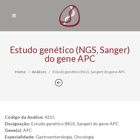
Estudo genético (NGS, Sanger)
do gene APC
Home
Análises
Estudo genético (NGS, Sanger) do gene APC
Código da Análise:
4215
Designação:
Estudo genético (NGS, Sanger) do gene APC
Gene(s):
APC
Especialidade:
Gastroenterologia, Oncologia