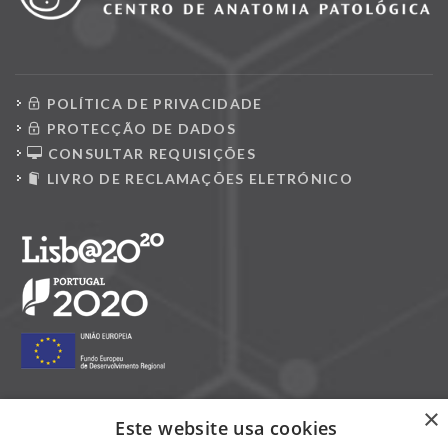
POLÍTICA DE PRIVACIDADE
PROTECÇÃO DE DADOS
CONSULTAR REQUISIÇÕES
LIVRO DE RECLAMAÇÕES ELETRÓNICO
×
Este website usa cookies
Siga-nos nas redes sociais: