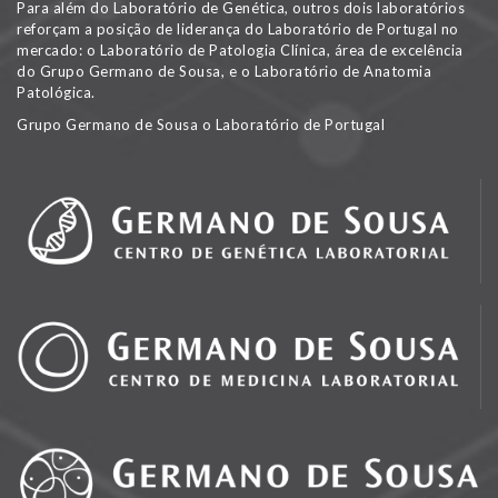
Para além do Laboratório de Genética, outros dois laboratórios
reforçam a posição de liderança do Laboratório de Portugal no
mercado: o Laboratório de Patologia Clínica, área de excelência
do Grupo Germano de Sousa, e o Laboratório de Anatomia
Patológica.
Grupo Germano de Sousa o Laboratório de Portugal