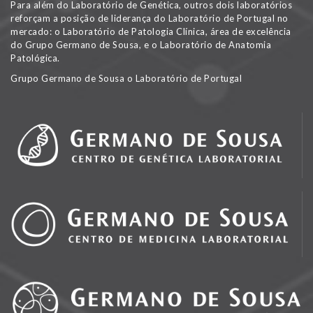
Para além do Laboratório de Genética, outros dois laboratórios
reforçam a posição de liderança do Laboratório de Portugal no
mercado: o Laboratório de Patologia Clínica, área de excelência
do Grupo Germano de Sousa, e o Laboratório de Anatomia
Patológica.
Grupo Germano de Sousa o Laboratório de Portugal