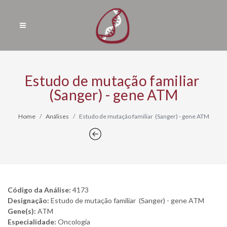
Estudo de mutação familiar
(Sanger) - gene ATM
Home
Análises
Estudo de mutação familiar (Sanger) - gene ATM
Código da Análise:
4173
Designação:
Estudo de mutação familiar (Sanger) - gene ATM
Gene(s):
ATM
Especialidade:
Oncologia