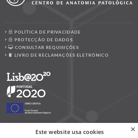
POLÍTICA DE PRIVACIDADE
PROTECÇÃO DE DADOS
CONSULTAR REQUISIÇÕES
LIVRO DE RECLAMAÇÕES ELETRÓNICO
×
Este website usa cookies
Siga-nos nas redes sociais: