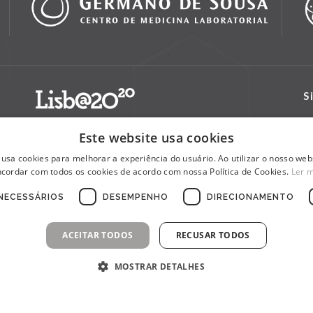
S
Este website usa cookies
 usa cookies para melhorar a experiência do usuário. Ao utilizar o nosso webs
cordar com todos os cookies de acordo com nossa Política de Cookies.
Ler 
NECESSÁRIOS
DESEMPENHO
DIRECIONAMENTO
ACEITAR TODOS
RECUSAR TODOS
MOSTRAR DETALHES