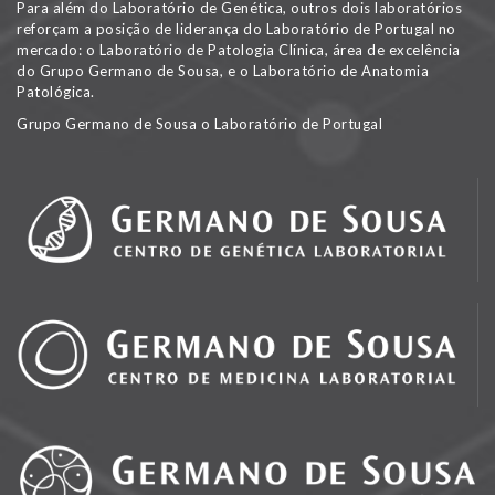
Para além do Laboratório de Genética, outros dois laboratórios
reforçam a posição de liderança do Laboratório de Portugal no
mercado: o Laboratório de Patologia Clínica, área de excelência
do Grupo Germano de Sousa, e o Laboratório de Anatomia
Patológica.
Grupo Germano de Sousa o Laboratório de Portugal