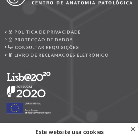
POLÍTICA DE PRIVACIDADE
PROTECÇÃO DE DADOS
CONSULTAR REQUISIÇÕES
LIVRO DE RECLAMAÇÕES ELETRÓNICO
×
Este website usa cookies
Siga-nos nas redes sociais: