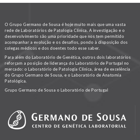
O Grupo Germano de Sousa é hoje muito mais que uma vasta
rede de Laboratórios de Patologia Clínica. A investigação e o
desenvolvimento são uma prioridade que nos tem permitido
acompanhar a evolução e os desafios, pondo à disposição dos
colegas médicos e dos doentes todo esse saber.
Para além do Laboratório de Genética, outros dois laboratórios
reforçam a posição de liderança do Laboratório de Portugal no
mercado: o Laboratório de Patologia Clínica, área de excelência
do Grupo Germano de Sousa, e o Laboratório de Anatomia
Patológica.
Grupo Germano de Sousa o Laboratório de Portugal