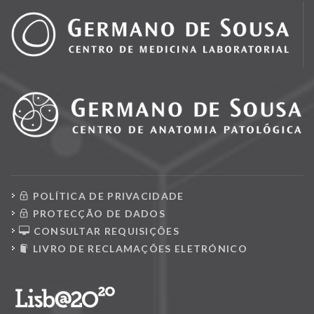
POLÍTICA DE PRIVACIDADE
PROTECÇÃO DE DADOS
CONSULTAR REQUISIÇÕES
LIVRO DE RECLAMAÇÕES ELETRÓNICO