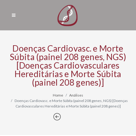
Doenças Cardiovasc. e Morte
Súbita (painel 208 genes, NGS)
[Doenças Cardiovasculares
Hereditárias e Morte Súbita
(painel 208 genes)]
Home
Análises
Doenças Cardiovasc. e Morte Súbita (painel 208 genes, NGS) [Doenças
Cardiovasculares Hereditárias e Morte Súbita (painel 208 genes)]