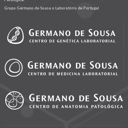
Grupo Germano de Sousa o Laboratório de Portugal