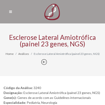
Esclerose Lateral Amiotrófica
(painel 23 genes, NGS)
Home
Análises
Esclerose Lateral Amiotrófica (painel 23 genes, NGS)
Código da Análise:
3240
Designação:
Esclerose Lateral Amiotrófica (painel 23 genes, NGS)
Gene(s):
Genes de acordo com as Guidelines internacionais
Especialidade:
Pediatria, Neurologia