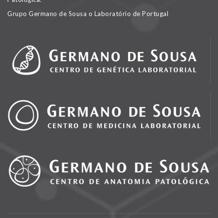
Grupo Germano de Sousa o Laboratório de Portugal