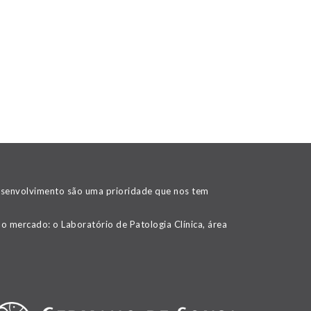
desenvolvimento são uma prioridade que nos tem
o mercado: o Laboratório de Patologia Clínica, área