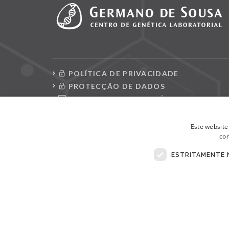
POLÍTICA DE PRIVACIDADE
PROTECÇÃO DE DADOS
CONSULTAR REQUISIÇÕES
LIVRO DE RECLAMAÇÕES ELETRÓNICO
Este website
con
ESTRITAMENTE 