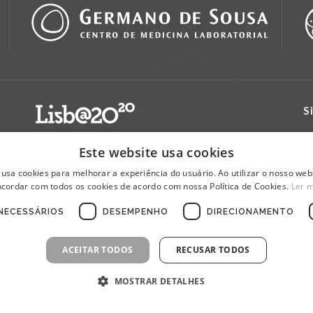
S
Este website usa cookies
 usa cookies para melhorar a experiência do usuário. Ao utilizar o nosso webs
cordar com todos os cookies de acordo com nossa Política de Cookies.
Ler 
NECESSÁRIOS
DESEMPENHO
DIRECIONAMENTO
ACEITAR TODOS
RECUSAR TODOS
MOSTRAR DETALHES