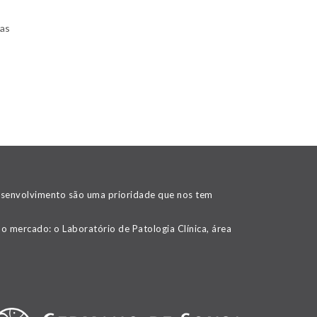
ras
desenvolvimento são uma prioridade que nos tem
o mercado: o Laboratório de Patologia Clínica, área