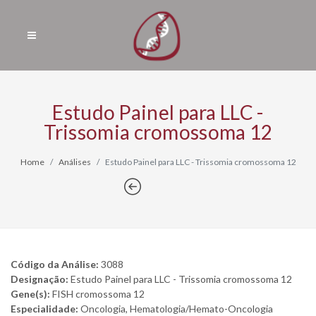
Estudo Painel para LLC -
Trissomia cromossoma 12
Home
Análises
Estudo Painel para LLC - Trissomia cromossoma 12
Código da Análise:
3088
Designação:
Estudo Painel para LLC - Trissomia cromossoma 12
Gene(s):
FISH cromossoma 12
Especialidade:
Oncologia, Hematologia/Hemato-Oncologia