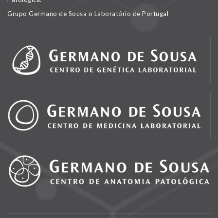
Grupo Germano de Sousa o Laboratório de Portugal