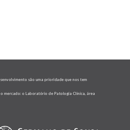
desenvolvimento são uma prioridade que nos tem
o mercado: o Laboratório de Patologia Clínica, área