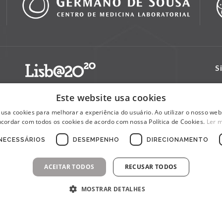
S
Este website usa cookies
 usa cookies para melhorar a experiência do usuário. Ao utilizar o nosso webs
cordar com todos os cookies de acordo com nossa Política de Cookies.
Ler 
NECESSÁRIOS
DESEMPENHO
DIRECIONAMENTO
ACEITAR TODOS
RECUSAR TODOS
MOSTRAR DETALHES