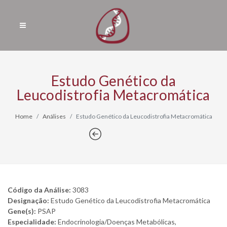
Estudo Genético da
Leucodistrofia Metacromática
Home
Análises
Estudo Genético da Leucodistrofia Metacromática
Código da Análise:
3083
Designação:
Estudo Genético da Leucodistrofia Metacromática
Gene(s):
PSAP
Especialidade:
Endocrinologia/Doenças Metabólicas,