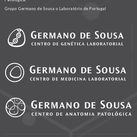
Grupo Germano de Sousa o Laboratório de Portugal