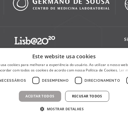
S
Este website usa cookies
 usa cookies para melhorar a experiência do usuário. Ao utilizar o nosso webs
cordar com todos os cookies de acordo com nossa Política de Cookies.
Ler 
NECESSÁRIOS
DESEMPENHO
DIRECIONAMENTO
ACEITAR TODOS
RECUSAR TODOS
MOSTRAR DETALHES