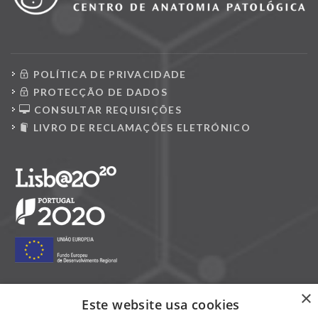
POLÍTICA DE PRIVACIDADE
PROTECÇÃO DE DADOS
CONSULTAR REQUISIÇÕES
LIVRO DE RECLAMAÇÕES ELETRÓNICO
×
Este website usa cookies
Siga-nos nas redes sociais: