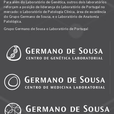
Para além do Laboratório de Genética, outros dois laboratórios
reforçam a posição de liderança do Laboratório de Portugal no
mercado: o Laboratório de Patologia Clínica, área de excelência
do Grupo Germano de Sousa, e o Laboratório de Anatomia
Patológica.
Grupo Germano de Sousa o Laboratório de Portugal