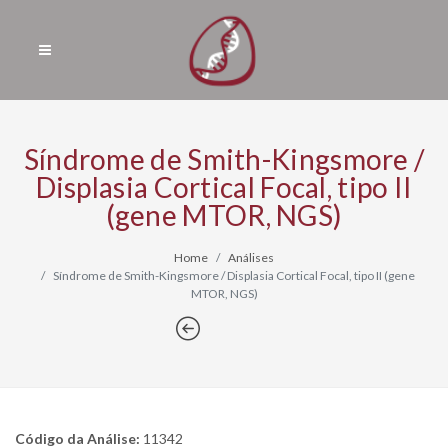
Síndrome de Smith-Kingsmore /
Displasia Cortical Focal, tipo II
(gene MTOR, NGS)
Home
Análises
Síndrome de Smith-Kingsmore / Displasia Cortical Focal, tipo II (gene
MTOR, NGS)
Código da Análise:
11342