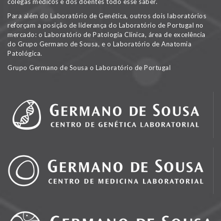
colegas médicos e dos doentes todo esse saber.
Para além do Laboratório de Genética, outros dois laboratórios
reforçam a posição de liderança do Laboratório de Portugal no
mercado: o Laboratório de Patologia Clínica, área de excelência
do Grupo Germano de Sousa, e o Laboratório de Anatomia
Patológica.
Grupo Germano de Sousa o Laboratório de Portugal