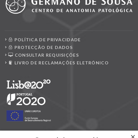
POLÍTICA DE PRIVACIDADE
PROTECÇÃO DE DADOS
CONSULTAR REQUISIÇÕES
LIVRO DE RECLAMAÇÕES ELETRÓNICO
×