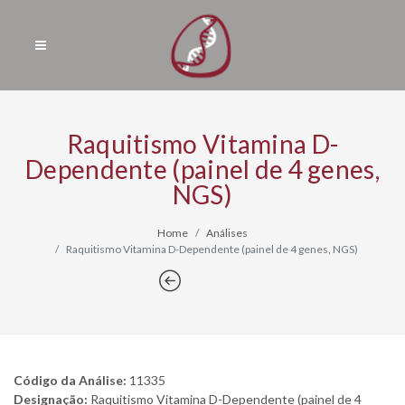
Raquitismo Vitamina D-
Dependente (painel de 4 genes,
NGS)
Home
Análises
Raquitismo Vitamina D-Dependente (painel de 4 genes, NGS)
Código da Análise:
11335
Designação:
Raquitismo Vitamina D-Dependente (painel de 4