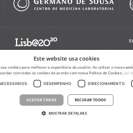
S
Este website usa cookies
 usa cookies para melhorar a experiência do usuário. Ao utilizar o nosso webs
cordar com todos os cookies de acordo com nossa Política de Cookies.
Ler 
NECESSÁRIOS
DESEMPENHO
DIRECIONAMENTO
ACEITAR TODOS
RECUSAR TODOS
MOSTRAR DETALHES