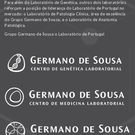
Para além do Laboratório de Genética, outros dois laboratórios
reforçam a posição de liderança do Laboratório de Portugal no
mercado: o Laboratório de Patologia Clínica, área de excelência
do Grupo Germano de Sousa, e o Laboratório de Anatomia
Patológica.
Grupo Germano de Sousa o Laboratório de Portugal