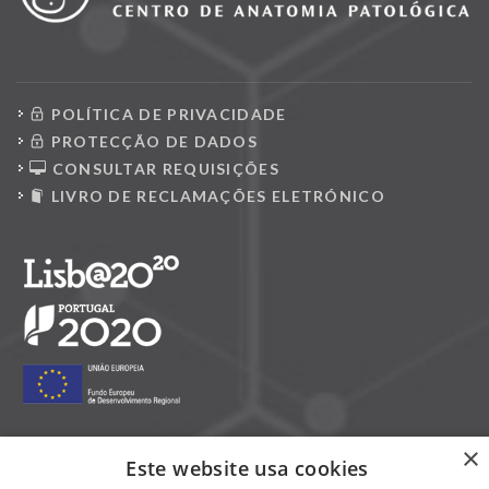
POLÍTICA DE PRIVACIDADE
PROTECÇÃO DE DADOS
CONSULTAR REQUISIÇÕES
LIVRO DE RECLAMAÇÕES ELETRÓNICO
×
Este website usa cookies
Siga-nos nas redes sociais: