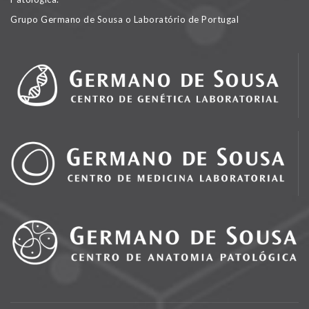
Grupo Germano de Sousa o Laboratório de Portugal