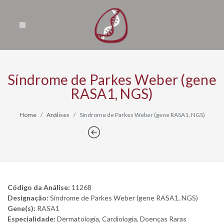
Síndrome de Parkes Weber (gene
RASA1, NGS)
Home
Análises
Síndrome de Parkes Weber (gene RASA1, NGS)
Código da Análise:
11268
Designação:
Síndrome de Parkes Weber (gene RASA1, NGS)
Gene(s):
RASA1
Especialidade:
Dermatologia, Cardiologia, Doenças Raras