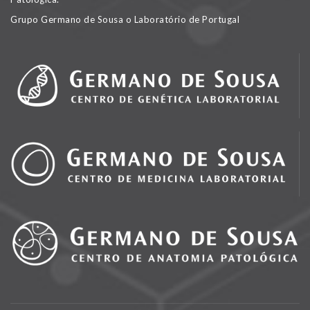
Grupo Germano de Sousa o Laboratório de Portugal