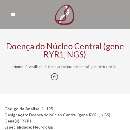
Doença do Núcleo Central (gene
RYR1, NGS)
Home
Análises
Doença do Núcleo Central (gene RYR1, NGS)
Código da Análise:
11195
Designação:
Doença do Núcleo Central (gene RYR1, NGS)
Gene(s):
RYR1
Especialidade:
Neurologia