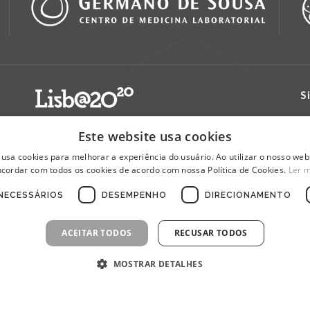
S
Este website usa cookies
 usa cookies para melhorar a experiência do usuário. Ao utilizar o nosso webs
cordar com todos os cookies de acordo com nossa Política de Cookies.
Ler 
NECESSÁRIOS
DESEMPENHO
DIRECIONAMENTO
ACEITAR TODOS
RECUSAR TODOS
MOSTRAR DETALHES