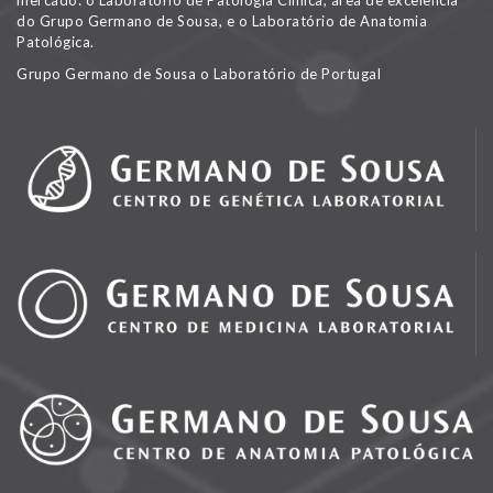
mercado: o Laboratório de Patologia Clínica, área de excelência
do Grupo Germano de Sousa, e o Laboratório de Anatomia
Patológica.
Grupo Germano de Sousa o Laboratório de Portugal