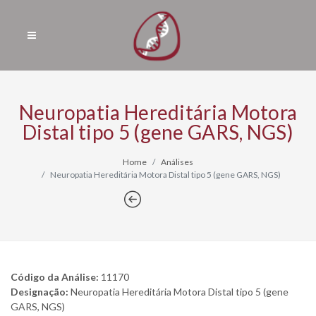
Neuropatia Hereditária Motora
Distal tipo 5 (gene GARS, NGS)
Home
Análises
Neuropatia Hereditária Motora Distal tipo 5 (gene GARS, NGS)
Código da Análise:
11170
Designação:
Neuropatia Hereditária Motora Distal tipo 5 (gene
GARS, NGS)