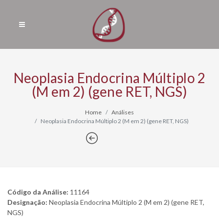
Neoplasia Endocrina Múltiplo 2
(M em 2) (gene RET, NGS)
Home
Análises
Neoplasia Endocrina Múltiplo 2 (M em 2) (gene RET, NGS)
Código da Análise:
11164
Designação:
Neoplasia Endocrina Múltiplo 2 (M em 2) (gene RET,
NGS)