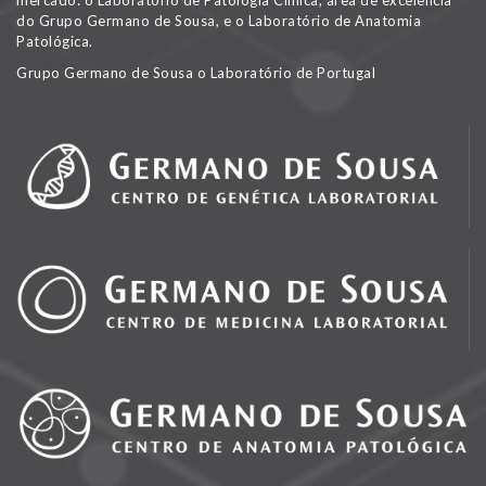
mercado: o Laboratório de Patologia Clínica, área de excelência
do Grupo Germano de Sousa, e o Laboratório de Anatomia
Patológica.
Grupo Germano de Sousa o Laboratório de Portugal