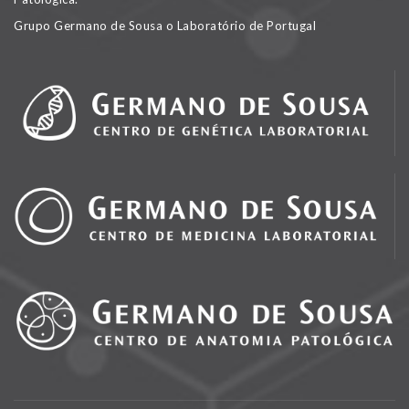
Grupo Germano de Sousa o Laboratório de Portugal