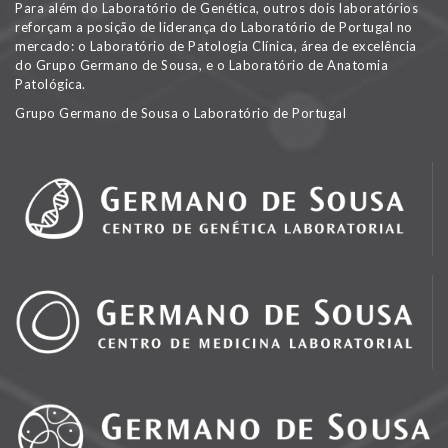
Para além do Laboratório de Genética, outros dois laboratórios
reforçam a posição de liderança do Laboratório de Portugal no
mercado: o Laboratório de Patologia Clínica, área de excelência
do Grupo Germano de Sousa, e o Laboratório de Anatomia
Patológica.
Grupo Germano de Sousa o Laboratório de Portugal