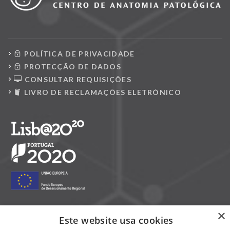
POLÍTICA DE PRIVACIDADE
PROTECÇÃO DE DADOS
CONSULTAR REQUISIÇÕES
LIVRO DE RECLAMAÇÕES ELETRÓNICO
×
Este website usa cookies
Siga-nos nas redes sociais: