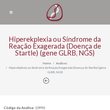
Hiperekplexia ou Síndrome da
Reação Exagerada (Doença de
Startle) (gene GLRB, NGS)
Home
Análises
Hiperekplexia ou Síndrome da Reação Exagerada (Doença de Startle) (gene
GLRB, NGS)
Código da Análise:
10990