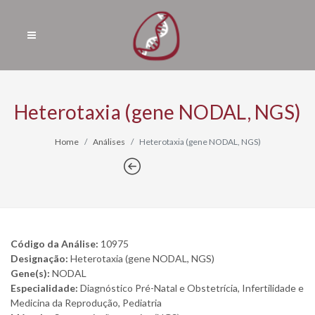
Heterotaxia (gene NODAL, NGS)
Home
Análises
Heterotaxia (gene NODAL, NGS)
Código da Análise:
10975
Designação:
Heterotaxia (gene NODAL, NGS)
Gene(s):
NODAL
Especialidade:
Diagnóstico Pré-Natal e Obstetrícia, Infertilidade e
Medicina da Reprodução, Pediatria