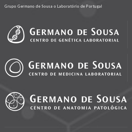
Grupo Germano de Sousa o Laboratório de Portugal