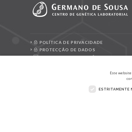
POLÍTICA DE PRIVACIDADE
PROTECÇÃO DE DADOS
CONSULTAR REQUISIÇÕES
LIVRO DE RECLAMAÇÕES ELETRÓNICO
Este website
con
ESTRITAMENTE 