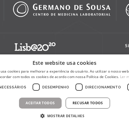
S
Este website usa cookies
 usa cookies para melhorar a experiência do usuário. Ao utilizar o nosso webs
cordar com todos os cookies de acordo com nossa Política de Cookies.
Ler 
NECESSÁRIOS
DESEMPENHO
DIRECIONAMENTO
ACEITAR TODOS
RECUSAR TODOS
MOSTRAR DETALHES