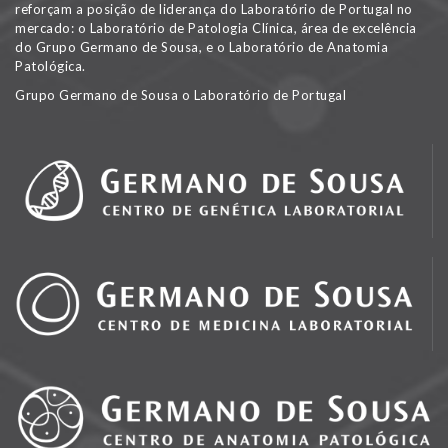
reforçam a posição de liderança do Laboratório de Portugal no
mercado: o Laboratório de Patologia Clínica, área de excelência
do Grupo Germano de Sousa, e o Laboratório de Anatomia
Patológica.
Grupo Germano de Sousa o Laboratório de Portugal