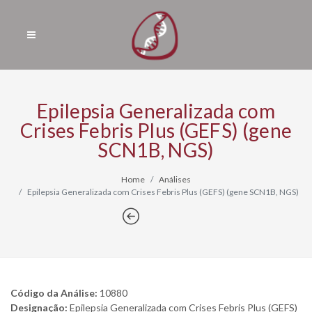
Epilepsia Generalizada com
Crises Febris Plus (GEFS) (gene
SCN1B, NGS)
Home
Análises
Epilepsia Generalizada com Crises Febris Plus (GEFS) (gene SCN1B, NGS)
Código da Análise:
10880
Designação:
Epilepsia Generalizada com Crises Febris Plus (GEFS)