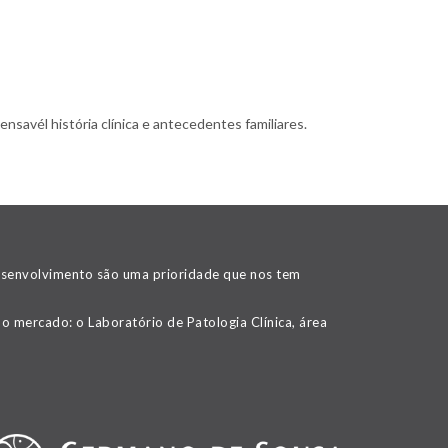
nsavél história clínica e antecedentes familiares.
desenvolvimento são uma prioridade que nos tem
o mercado: o Laboratório de Patologia Clínica, área