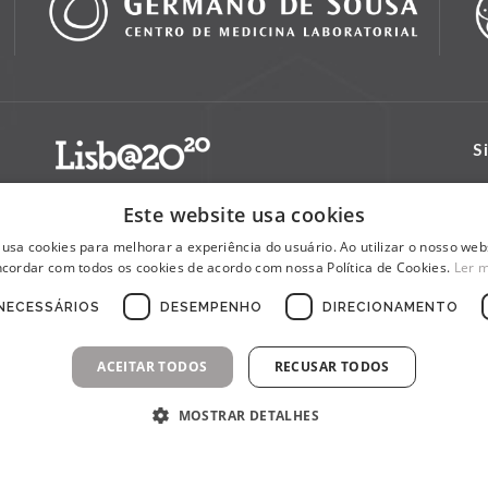
S
Este website usa cookies
 usa cookies para melhorar a experiência do usuário. Ao utilizar o nosso webs
cordar com todos os cookies de acordo com nossa Política de Cookies.
Ler 
NECESSÁRIOS
DESEMPENHO
DIRECIONAMENTO
ACEITAR TODOS
RECUSAR TODOS
MOSTRAR DETALHES