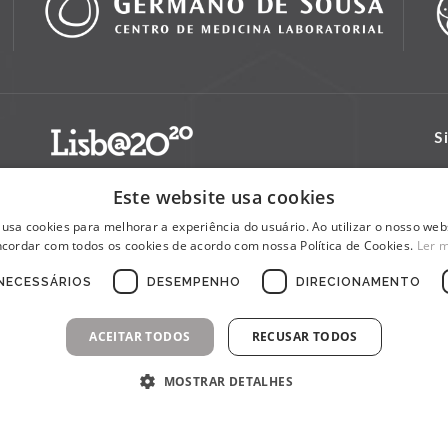
S
Este website usa cookies
 usa cookies para melhorar a experiência do usuário. Ao utilizar o nosso webs
cordar com todos os cookies de acordo com nossa Política de Cookies.
Ler 
NECESSÁRIOS
DESEMPENHO
DIRECIONAMENTO
ACEITAR TODOS
RECUSAR TODOS
MOSTRAR DETALHES