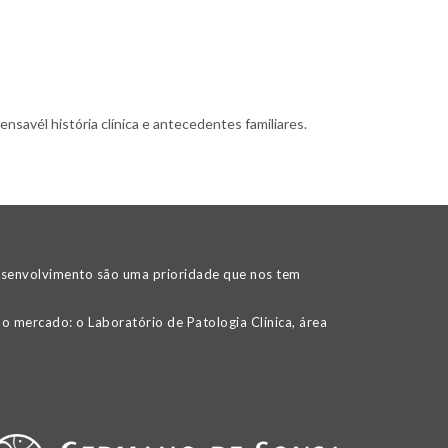
nsavél história clínica e antecedentes familiares.
desenvolvimento são uma prioridade que nos tem
o mercado: o Laboratório de Patologia Clínica, área