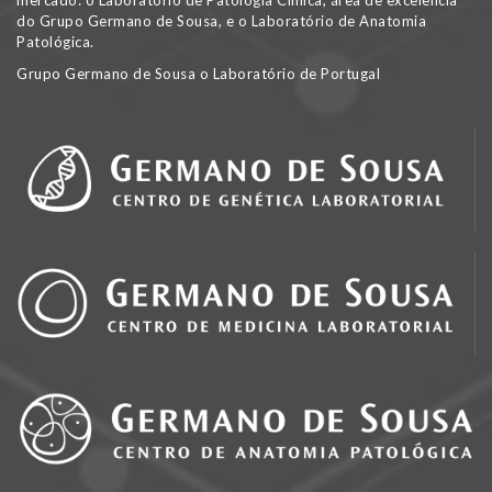
mercado: o Laboratório de Patologia Clínica, área de excelência
do Grupo Germano de Sousa, e o Laboratório de Anatomia
Patológica.
Grupo Germano de Sousa o Laboratório de Portugal