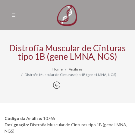
Distrofia Muscular de Cinturas
tipo 1B (gene LMNA, NGS)
Home
Análises
Distrofia Muscular de Cinturas tipo 1B (gene LMNA, NGS)
Código da Análise:
10765
Designação:
Distrofia Muscular de Cinturas tipo 1B (gene LMNA,
NGS)