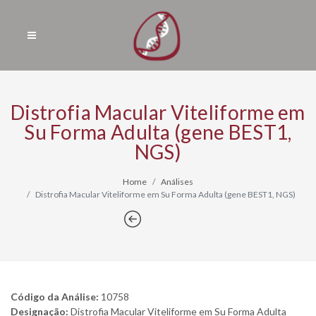
Distrofia Macular Viteliforme em
Su Forma Adulta (gene BEST1,
NGS)
Home
Análises
Distrofia Macular Viteliforme em Su Forma Adulta (gene BEST1, NGS)
Código da Análise:
10758
Designação:
Distrofia Macular Viteliforme em Su Forma Adulta