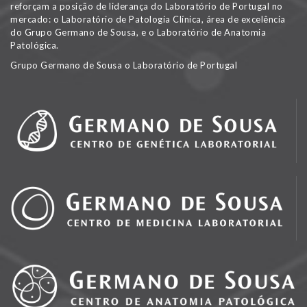
reforçam a posição de liderança do Laboratório de Portugal no
mercado: o Laboratório de Patologia Clínica, área de excelência
do Grupo Germano de Sousa, e o Laboratório de Anatomia
Patológica.
Grupo Germano de Sousa o Laboratório de Portugal