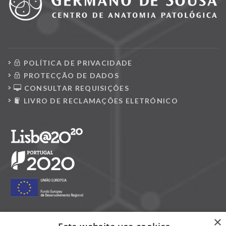
POLÍTICA DE PRIVACIDADE
PROTECÇÃO DE DADOS
CONSULTAR REQUISIÇÕES
LIVRO DE RECLAMAÇÕES ELETRÓNICO
×