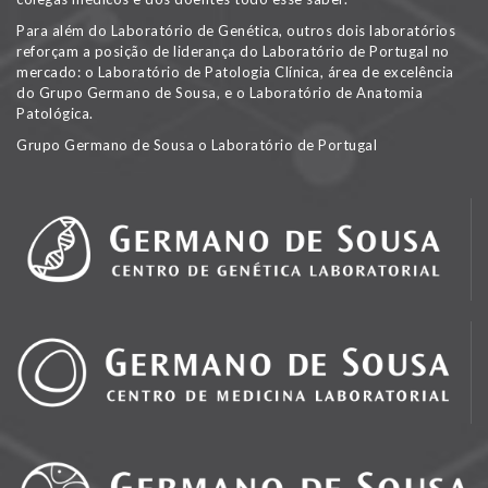
Para além do Laboratório de Genética, outros dois laboratórios
reforçam a posição de liderança do Laboratório de Portugal no
mercado: o Laboratório de Patologia Clínica, área de excelência
do Grupo Germano de Sousa, e o Laboratório de Anatomia
Patológica.
Grupo Germano de Sousa o Laboratório de Portugal