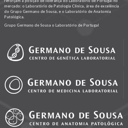
reforçam a posição de liderança do Laboratório de Portugal no
mercado: o Laboratório de Patologia Clínica, área de excelência
do Grupo Germano de Sousa, e o Laboratório de Anatomia
Patológica.
Grupo Germano de Sousa o Laboratório de Portugal