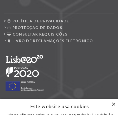
POLÍTICA DE PRIVACIDADE
PROTECÇÃO DE DADOS
CONSULTAR REQUISIÇÕES
LIVRO DE RECLAMAÇÕES ELETRÓNICO
×
Este website usa cookies
Siga-nos nas redes sociais:
Este website usa cookies para melhorar a experiência do usuário. Ao