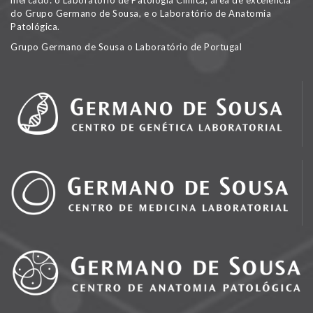
mercado: o Laboratório de Patologia Clínica, área de excelência
do Grupo Germano de Sousa, e o Laboratório de Anatomia
Patológica.
Grupo Germano de Sousa o Laboratório de Portugal