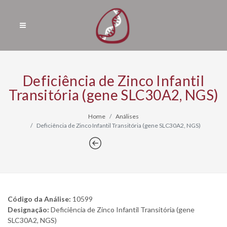
Deficiência de Zinco Infantil
Transitória (gene SLC30A2, NGS)
Home
Análises
Deficiência de Zinco Infantil Transitória (gene SLC30A2, NGS)
Código da Análise:
10599
Designação:
Deficiência de Zinco Infantil Transitória (gene
SLC30A2, NGS)