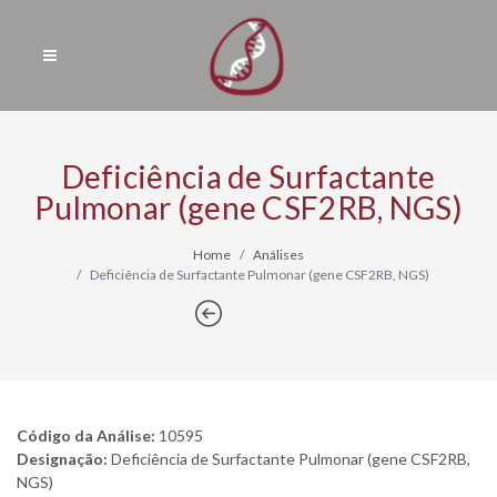
Deficiência de Surfactante
Pulmonar (gene CSF2RB, NGS)
Home
Análises
Deficiência de Surfactante Pulmonar (gene CSF2RB, NGS)
Código da Análise:
10595
Designação:
Deficiência de Surfactante Pulmonar (gene CSF2RB,
NGS)