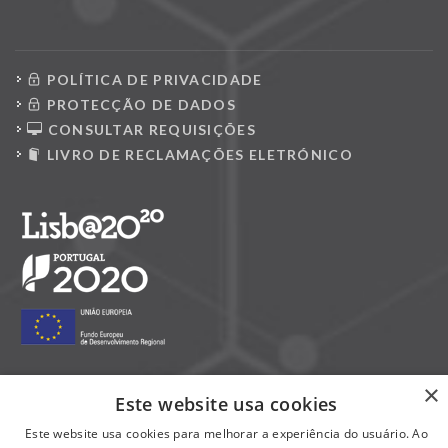
POLÍTICA DE PRIVACIDADE
PROTECÇÃO DE DADOS
CONSULTAR REQUISIÇÕES
LIVRO DE RECLAMAÇÕES ELETRÓNICO
×
Este website usa cookies
Siga-nos nas redes sociais:
Este website usa cookies para melhorar a experiência do usuário. Ao