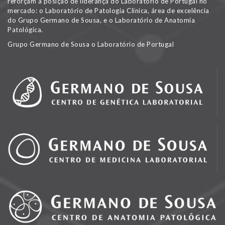
reforçam a posição de liderança do Laboratório de Portugal no
mercado: o Laboratório de Patologia Clínica, área de excelência
do Grupo Germano de Sousa, e o Laboratório de Anatomia
Patológica.
Grupo Germano de Sousa o Laboratório de Portugal