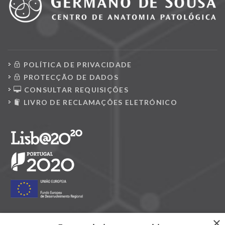
POLÍTICA DE PRIVACIDADE
PROTECÇÃO DE DADOS
CONSULTAR REQUISIÇÕES
LIVRO DE RECLAMAÇÕES ELETRÓNICO
×