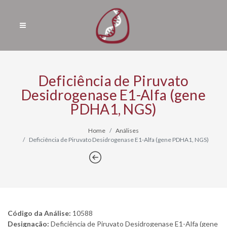
Deficiência de Piruvato
Desidrogenase E1-Alfa (gene
PDHA1, NGS)
Home
Análises
Deficiência de Piruvato Desidrogenase E1-Alfa (gene PDHA1, NGS)
Código da Análise:
10588
Designação:
Deficiência de Piruvato Desidrogenase E1-Alfa (gene