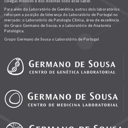
colegas médicos e dos doentes todo esse saber.
Para além do Laboratório de Genética, outros dois laboratórios
reforçam a posição de liderança do Laboratório de Portugal no
mercado: o Laboratório de Patologia Clínica, área de excelência
do Grupo Germano de Sousa, e o Laboratório de Anatomia
Patológica.
Grupo Germano de Sousa o Laboratório de Portugal