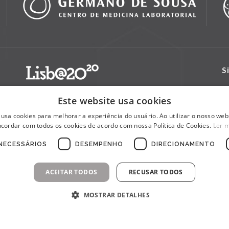
S
Este website usa cookies
 usa cookies para melhorar a experiência do usuário. Ao utilizar o nosso webs
cordar com todos os cookies de acordo com nossa Política de Cookies.
Ler 
NECESSÁRIOS
DESEMPENHO
DIRECIONAMENTO
ACEITAR TODOS
RECUSAR TODOS
MOSTRAR DETALHES