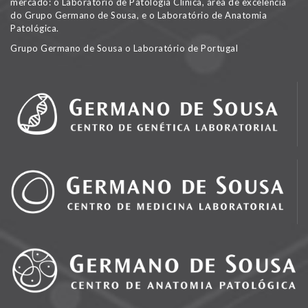
mercado: o Laboratório de Patologia Clínica, área de excelência
do Grupo Germano de Sousa, e o Laboratório de Anatomia
Patológica.
Grupo Germano de Sousa o Laboratório de Portugal