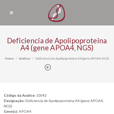
Deficiencia de Apolipoproteina
A4 (gene APOA4, NGS)
Home
Análises
Deficiencia de Apolipoproteina A4 (gene APOA4, NGS)
Código da Análise:
10542
Designação:
Deficiencia de Apolipoproteina A4 (gene APOA4,
NGS)
Gene(s):
APOA4