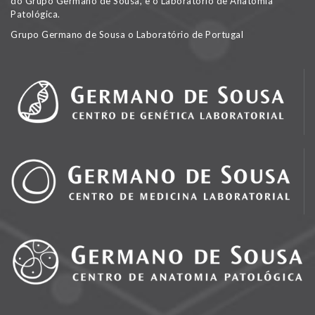
do Grupo Germano de Sousa, e o Laboratório de Anatomia
Patológica.
Grupo Germano de Sousa o Laboratório de Portugal