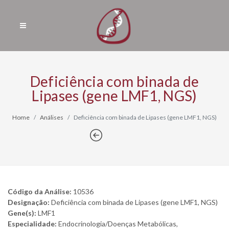
Deficiência com binada de
Lipases (gene LMF1, NGS)
Home
Análises
Deficiência com binada de Lipases (gene LMF1, NGS)
Código da Análise:
10536
Designação:
Deficiência com binada de Lipases (gene LMF1, NGS)
Gene(s):
LMF1
Especialidade:
Endocrinologia/Doenças Metabólicas,