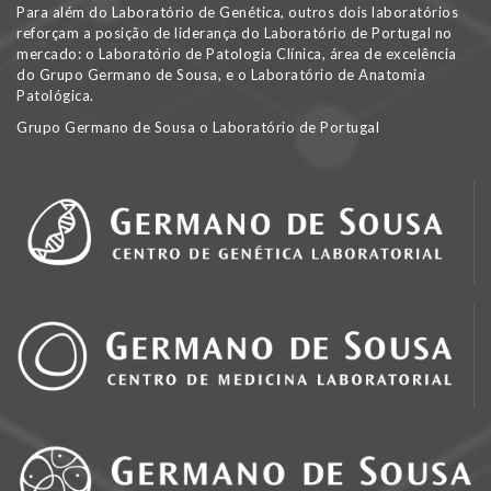
Para além do Laboratório de Genética, outros dois laboratórios
reforçam a posição de liderança do Laboratório de Portugal no
mercado: o Laboratório de Patologia Clínica, área de excelência
do Grupo Germano de Sousa, e o Laboratório de Anatomia
Patológica.
Grupo Germano de Sousa o Laboratório de Portugal