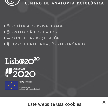
POLÍTICA DE PRIVACIDADE
PROTECÇÃO DE DADOS
CONSULTAR REQUISIÇÕES
LIVRO DE RECLAMAÇÕES ELETRÓNICO
×
Este website usa cookies