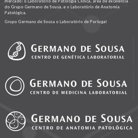
mercado: o Laboratório de Patologia Clínica, área de excelência
do Grupo Germano de Sousa, e o Laboratório de Anatomia
Patológica.
Grupo Germano de Sousa o Laboratório de Portugal