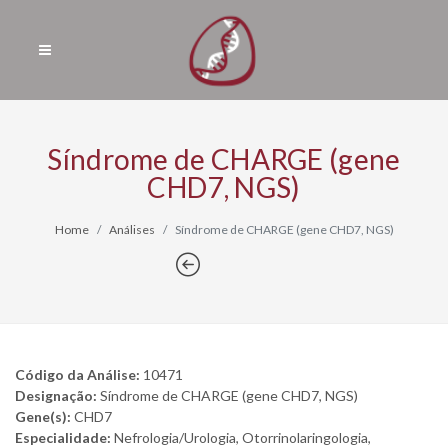
Síndrome de CHARGE (gene
CHD7, NGS)
Home
Análises
Síndrome de CHARGE (gene CHD7, NGS)
Código da Análise:
10471
Designação:
Síndrome de CHARGE (gene CHD7, NGS)
Gene(s):
CHD7
Especialidade:
Nefrologia/Urologia, Otorrinolaringologia,