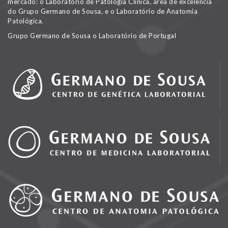
mercado: o Laboratório de Patologia Clínica, área de excelência
do Grupo Germano de Sousa, e o Laboratório de Anatomia
Patológica.
Grupo Germano de Sousa o Laboratório de Portugal