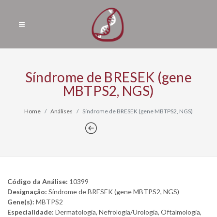
Síndrome de BRESEK (gene
MBTPS2, NGS)
Home
Análises
Síndrome de BRESEK (gene MBTPS2, NGS)
Código da Análise:
10399
Designação:
Síndrome de BRESEK (gene MBTPS2, NGS)
Gene(s):
MBTPS2
Especialidade:
Dermatologia, Nefrologia/Urologia, Oftalmologia,