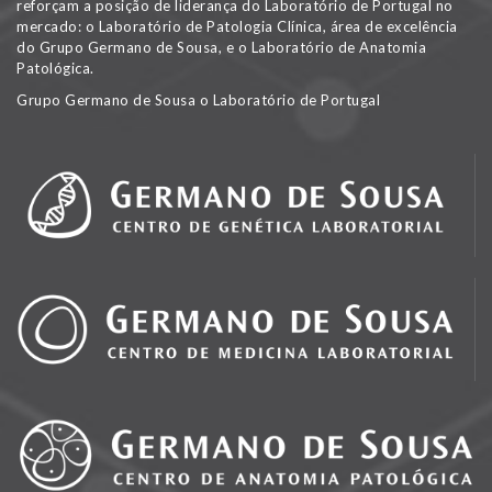
reforçam a posição de liderança do Laboratório de Portugal no
mercado: o Laboratório de Patologia Clínica, área de excelência
do Grupo Germano de Sousa, e o Laboratório de Anatomia
Patológica.
Grupo Germano de Sousa o Laboratório de Portugal