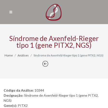
Síndrome de Axenfeld-Rieger
tipo 1 (gene PITX2, NGS)
Home
Análises
Síndrome de Axenfeld-Rieger tipo 1 (gene PITX2, NGS)
Código da Análise:
10344
Designação:
Síndrome de Axenfeld-Rieger tipo 1 (gene PITX2,
NGS)
Gene(s):
PITX2