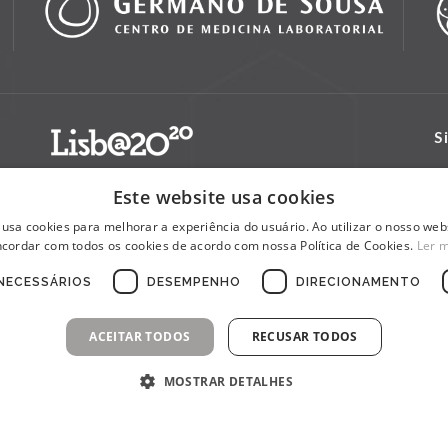
S
Este website usa cookies
 usa cookies para melhorar a experiência do usuário. Ao utilizar o nosso webs
cordar com todos os cookies de acordo com nossa Política de Cookies.
Ler 
NECESSÁRIOS
DESEMPENHO
DIRECIONAMENTO
ACEITAR TODOS
RECUSAR TODOS
MOSTRAR DETALHES