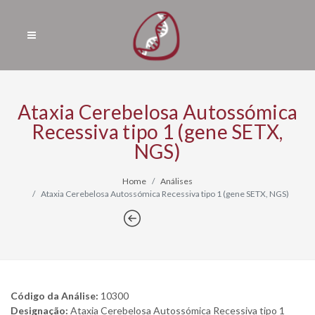
Ataxia Cerebelosa Autossómica
Recessiva tipo 1 (gene SETX,
NGS)
Home
Análises
Ataxia Cerebelosa Autossómica Recessiva tipo 1 (gene SETX, NGS)
Código da Análise:
10300
Designação:
Ataxia Cerebelosa Autossómica Recessiva tipo 1