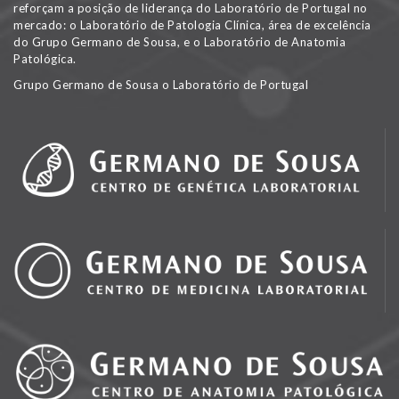
reforçam a posição de liderança do Laboratório de Portugal no
mercado: o Laboratório de Patologia Clínica, área de excelência
do Grupo Germano de Sousa, e o Laboratório de Anatomia
Patológica.
Grupo Germano de Sousa o Laboratório de Portugal