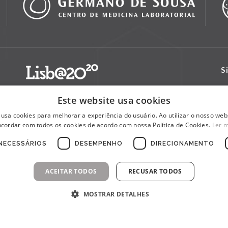
S
Este website usa cookies
 usa cookies para melhorar a experiência do usuário. Ao utilizar o nosso webs
cordar com todos os cookies de acordo com nossa Política de Cookies.
Ler 
NECESSÁRIOS
DESEMPENHO
DIRECIONAMENTO
ACEITAR TODOS
RECUSAR TODOS
MOSTRAR DETALHES