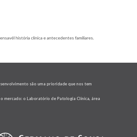
nsavél história clínica e antecedentes familiares.
desenvolvimento são uma prioridade que nos tem
o mercado: o Laboratório de Patologia Clínica, área