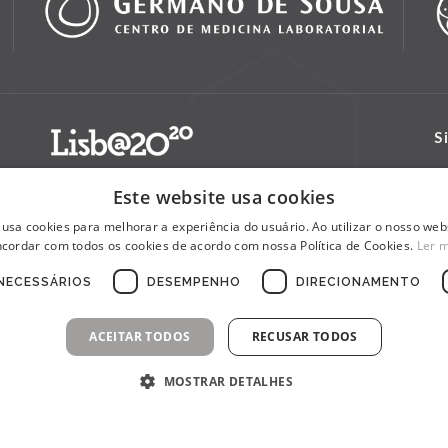
S
Este website usa cookies
 usa cookies para melhorar a experiência do usuário. Ao utilizar o nosso webs
cordar com todos os cookies de acordo com nossa Política de Cookies.
Ler 
NECESSÁRIOS
DESEMPENHO
DIRECIONAMENTO
ACEITAR TODOS
RECUSAR TODOS
MOSTRAR DETALHES