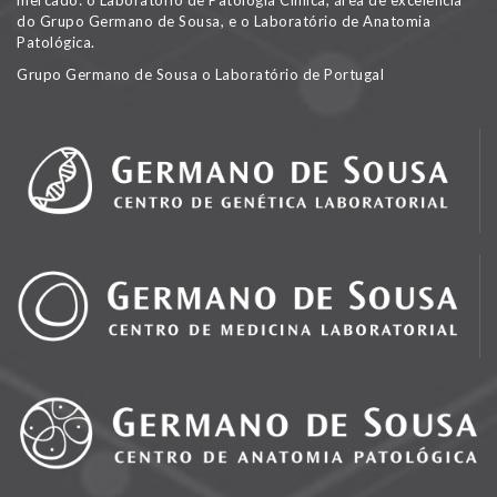
mercado: o Laboratório de Patologia Clínica, área de excelência
do Grupo Germano de Sousa, e o Laboratório de Anatomia
Patológica.
Grupo Germano de Sousa o Laboratório de Portugal