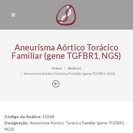
Aneurisma Aórtico Torácico
Familiar (gene TGFBR1, NGS)
Home
Análises
Aneurisma Aórtico Torácico Familiar (gene TGFBR1, NGS)
Código da Análise:
10268
Designação:
Aneurisma Aórtico Torácico Familiar (gene TGFBR1,
NGS)