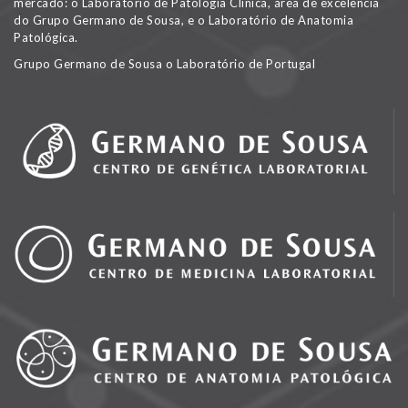
mercado: o Laboratório de Patologia Clínica, área de excelência
do Grupo Germano de Sousa, e o Laboratório de Anatomia
Patológica.
Grupo Germano de Sousa o Laboratório de Portugal