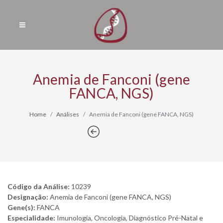
Anemia de Fanconi (gene
FANCA, NGS)
Home
Análises
Anemia de Fanconi (gene FANCA, NGS)
Código da Análise:
10239
Designação:
Anemia de Fanconi (gene FANCA, NGS)
Gene(s):
FANCA
Especialidade:
Imunologia, Oncologia, Diagnóstico Pré-Natal e